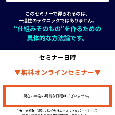
このセミナーで得られるのは、
一過性のテクニックではありません。
“仕組みそのもの”を作るための
具体的な方法論です。
セミナー日時
▼無料オンラインセミナー▼
現在お申込み可能な日程はございません。
主催：志師塾（運営：株式会社エクスウィルパートナーズ）