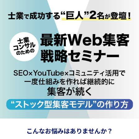
こんなお悩みはありませんか？