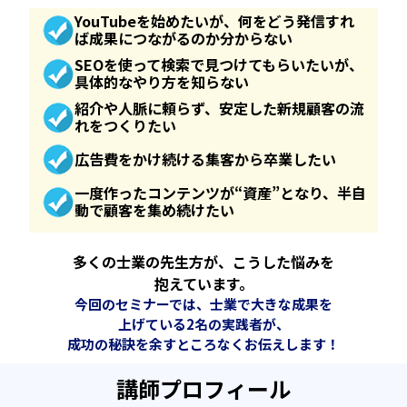
YouTubeを始めたいが、何をどう発信すれ
ば成果につながるのか分からない
SEOを使って検索で見つけてもらいたいが、
具体的なやり方を知らない
紹介や人脈に頼らず、安定した新規顧客の流
れをつくりたい
広告費をかけ続ける集客から卒業したい
一度作ったコンテンツが“資産”となり、半自
動で顧客を集め続けたい
多くの士業の先生方が、こうした悩みを
抱えています。
今回のセミナーでは、士業で大きな成果を
上げている2名の実践者が、
成功の秘訣を余すところなくお伝えします！
講師プロフィール