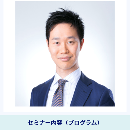
セミナー内容（プログラム）