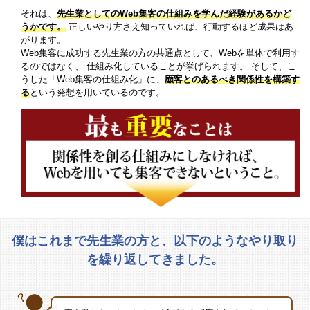
それは、
先生業としてのWeb集客の仕組みを学んだ経験があるかど
うかです。
正しいやり方さえ知っていれば、行動するほど成果はあ
がります。
Web集客に成功する先生業の方の共通点として、Webを単体で利用す
るのではなく、
仕組み化していることが挙げられます。
そして、こ
うした「Web集客の仕組み化」に、
顧客とのあるべき関係性を構築す
る
という発想を用いているのです。
僕はこれまで先生業の方と、
以下のようなやり取り
を繰り返してきました。