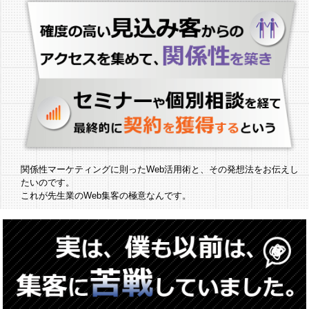
関係性マーケティングに則ったWeb活用術と、その発想法をお伝えし
たいのです。
これが先生業のWeb集客の極意なんです。