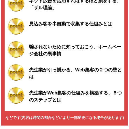
ネット広告を活用すればするほど損をする、
「ザル理論」
見込み客を半自動で収集する仕組みとは
騙されないために知っておこう、ホームペー
ジ会社の裏事情
先生業が引っ掛かる、Web集客の２つの壁と
は
先生業がWeb集客の仕組みを構築する、６つ
のステップとは
などです(内容は時間の都合などにより一部変更になる場合があります)