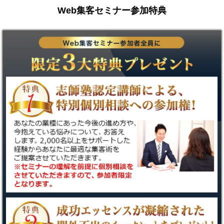
Web集客セミナー参加特典