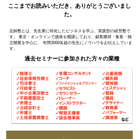
ここまでお読みいただき、
ありがとうございまし
た。
志師塾とは、先生業に特化したビジネスを学ぶ、実践型の経営塾で
す。
東京・オンラインで講座を開講しており、顧客獲得・集客・独
立開業を中心に、
年間3000名超の先生にノウハウをお伝えしていま
す。
過去セミナーに参加された方々の業種