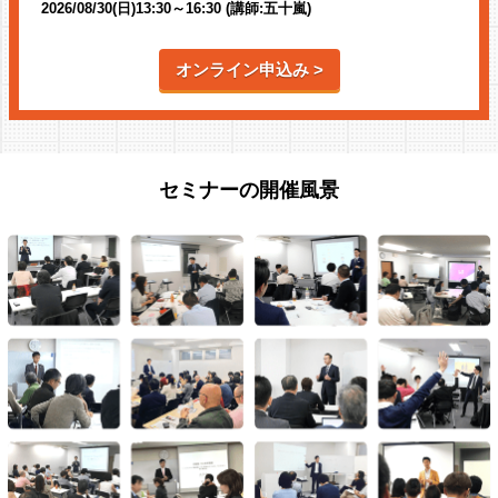
2026/08/30(日)13:30～16:30 (講師:五十嵐)
オンライン申込み >
セミナーの開催風景