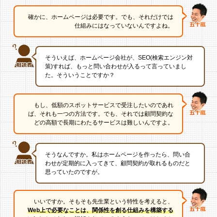
確かに、ホームページは必要です。でも、それだけでは
仕組みには
なっていないんですよね。
そういえば、ホームページ会社が、SEO(検索エンジン対
策)すれば、
もっと問い合わせが入るって言っていまし
た。そういうことですか？
もし、低額のスポットサービスで受注したいのであれ
ば、それも一つの方法です。
でも、それでは顧問契約な
どの高額で長期にわたるサービスは難しいんですよ。
そうなんですか。私はホームページを作ったら、問い合
わせが定期的に入ってきて、
顧問契約が取れるものだと
思っていたのですが。
いいですか。そもそも先生業という特性を考えると、
Web上で必要なことは、
関係性を創る仕組みを構築する