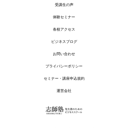
受講生の声
体験セミナー
各校アクセス
ビジネスブログ
お問い合わせ
プライバシーポリシー
セミナー・講座申込規約
運営会社