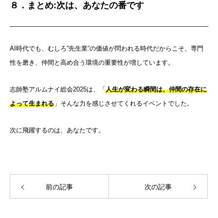
８．まとめ:次は、あなたの番です
AI時代でも、むしろ”先生業”の価値が問われる時代だからこそ、専門
性を磨き、仲間と高め合う環境の重要性が増しています。
志師塾アルムナイ総会2025は、「
人生が変わる瞬間は、仲間の存在に
よって生まれる
」そんな力を感じさせてくれるイベントでした。
次に飛躍するのは、あなたです。
前の記事
次の記事