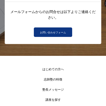
メールフォームからのお問合せは以下よりご連絡くだ
さい。
お問い合わせフォーム
はじめての方へ
志師塾の特徴
塾長メッセージ
講座を探す