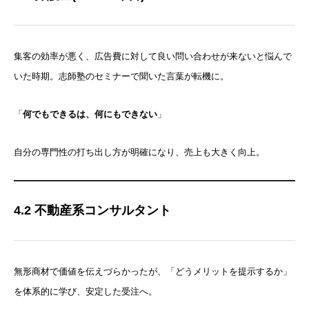
集客の効率が悪く、広告費に対して良い問い合わせが来ないと悩んで
いた時期。志師塾のセミナーで聞いた言葉が転機に。
「
何でもできるは、何にもできない
」
自分の専門性の打ち出し方が明確になり、売上も大きく向上。
4.2 不動産系コンサルタント
無形商材で価値を伝えづらかったが、「どうメリットを提示するか」
を体系的に学び、安定した受注へ。