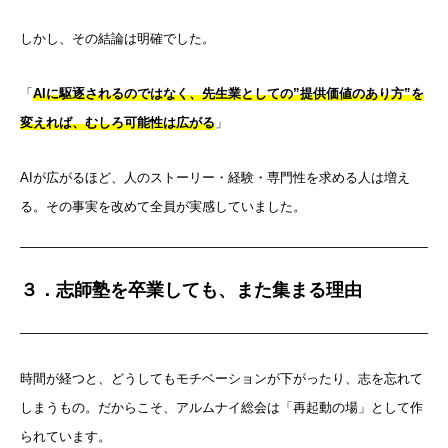
しかし、その結論は明確でした。
「
AIに駆逐されるのではなく、先生業としての”提供価値のあり方”を
変えれば、むしろ可能性は広がる
」
AIが広がるほど、人のストーリー・経験・専門性を求める人は増え
る。その事実を改めて全員が実感していました。
３．志師塾を卒業しても、また集まる理由
時間が経つと、どうしてもモチベーションが下がったり、志を忘れて
しまうもの。だからこそ、アルムナイ総会は「再起動の場」として作
られています。