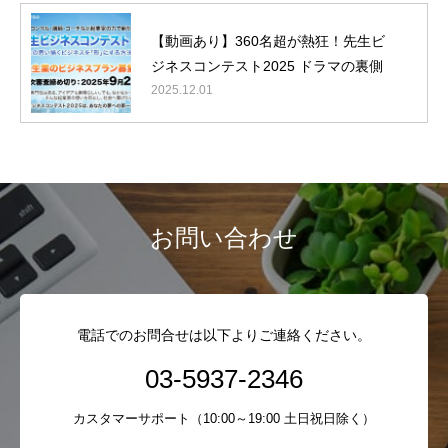
【動画あり】360名超が熱狂！先生ビ
ジネスコンテスト2025 ドラマの裏側
2025.12.01
お問い合わせ
電話でのお問合せは以下よりご連絡ください。
03-5937-2346
カスタマーサポート（10:00～19:00 土日祝日除く）