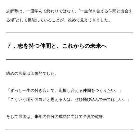
志師塾は、一度学んで終わりではなく、”一生付き合える仲間と出会え
る場”として機能していることが、改めて見えてきました。
７．志を持つ仲間と、これからの未来へ
締めの言葉は印象的でした。
「ずっと一生の付き合いで、応援し合える仲間をつくりたい。」
「こういう場が面白いと思える人は、ぜひ飛び込んで来てほしい。」
そして最後は、来年の自分の成功に向けて全員で乾杯。