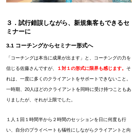
お問い合わせ
３．試行錯誤しながら、新規集客もできるセ
ミナーに
3.1 コーチングからセミナー形式へ
TEL:03-5937-2346
「コーチングは本当に成果が出ます」と、コーチングの力を
信じる佐藤さんですが、
１対１の形式に限界も感じます。
そ
れは、一度に多くのクライアントをサポートできないこと。
一時期、20人ほどのクライアントを同時に受け持つこともあ
りましたが、それが上限でした。
１人１回１時間半から２時間のセッションを日に何度も行
い、自分のプライベートも犠牲にしながらクライアントと向