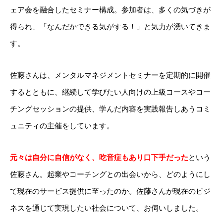
ェア会を融合したセミナー構成。参加者は、多くの気づきが
得られ、「なんだかできる気がする！」と気力が湧いてきま
す。
佐藤さんは、メンタルマネジメントセミナーを定期的に開催
するとともに、継続して学びたい人向けの上級コースやコー
チングセッションの提供、学んだ内容を実践報告しあうコミ
ュニティの主催をしています。
元々は自分に自信がなく、吃音症もあり口下手だった
という
佐藤さん。起業やコーチングとの出会いから、どのようにし
て現在のサービス提供に至ったのか。佐藤さんが現在のビジ
ネスを通じて実現したい社会について、お伺いしました。