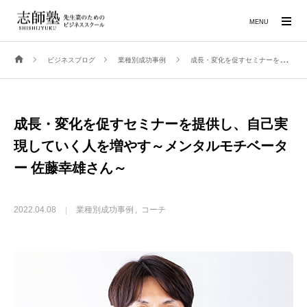
MENU
ビジネスブログ
業種別成功事例
成長・変化を促すセミナーを提供し、自己実現していく人を増やす～メンタルモチベーター 佐藤幸雄さん～
成長・変化を促すセミナーを提供し、自己実
現していく人を増やす～メンタルモチベータ
ー 佐藤幸雄さん～
2022.04.08
業種別成功事例
コーチ