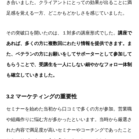
き合いました。クライアントにとっての効果が出ることに満
足感を覚える一方、どこかもどかしさを感じていました。
その突破口を開いたのは、１対多の講座形式でした。
講座で
あれば、多くの方に複数回にわたり情報を提供できます。
ま
た、ベテランの方にお願いをしてサポーターとして参加して
もらうことで、受講生を一人にしない細やかなフォロー体制
も確立していきました。
3.2 マーケティングの重要性
セミナーを始めた当初から口コミで多くの方が参加。営業職
や組織作りに悩む方が多かったといいます。当時から厳選さ
れた内容で満足度が高いセミナーやコーチングであったこと