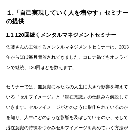
１.「自己実現していく人を増やす」セミナー
の提供
1.1 120回続くメンタルマネジメントセミナー
佐藤さんの主催するメンタルマネジメントセミナーは、2013
年からほぼ毎月開催されてきました。コロナ禍でもオンライ
ンで継続、120回ほどを数えます。
セミナーでは、無意識に私たちの人生に大きな影響を与えて
いる『セルフイメージ』と『潜在意識』の仕組みを解説して
いきます。セルフイメージがどのように形作られているのか
を知り、人生にどのような影響を及ぼしているのか、そして
潜在意識の特徴をつかみセルフイメージを高めていく方法が