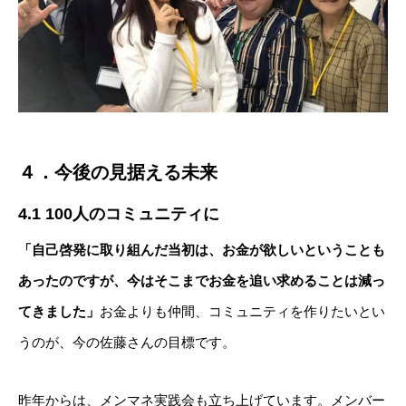
４．今後の見据える未来
4.1 100人のコミュニティに
「自己啓発に取り組んだ当初は、お金が欲しいということも
あったのですが、今はそこまでお金を追い求めることは減っ
てきました」
お金よりも仲間、コミュニティを作りたいとい
うのが、今の佐藤さんの目標です。
昨年からは、メンマネ実践会も立ち上げています。メンバー