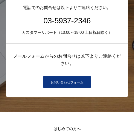
電話でのお問合せは以下よりご連絡ください。
03-5937-2346
カスタマーサポート（10:00～19:00 土日祝日除く）
メールフォームからのお問合せは以下よりご連絡くだ
さい。
お問い合わせフォーム
はじめての方へ