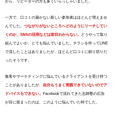
から、リピーターの方も多くいらっしゃいました。
一方で、口コミの届かない新しい参加者はほとんど増えませ
んでした。
つながりがないところへどのようにリーチしてい
くのか、SNSの活用などは皆目わからない。
どうやって取り
組んでよいか、とても悩んでいました。チラシを作ってLINE
で流したことはありましたが、ほとんど口コミに頼り切りだ
ったそうです。
集客やマーケティングに悩んでいるクライアントを受け持つ
ことがありましたが、
自分もうまく実践できていないのでア
ドバイスもできない。
Facebookで流れてきた志師塾の広告
が目に留まったのは、このように悩んでいた時でした。