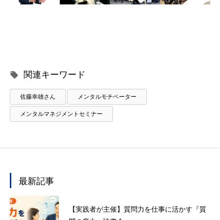
関連キーワード
佐藤幸雄さん
メンタルモチベーター
メンタルマネジメントセミナー
最新記事
【実践者が主催】質問力を仕事に活かす『質