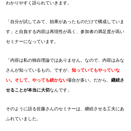
わかりやすく語られていきます。
「自分が試してみて、効果があったものだけで構成していま
す」と自負する内容は再現性が高く、参加者の満足度が高い
セミナーになっています。
「内容は私の独自理論ではありません。なので、内容はみな
さんが知っているもの。ですが、
知っていてもやっていな
い。そして、やっても続かない
場合が多い。
だから、
継続さ
せることが本当に大切
なんです」
そのように語る佐藤さんのセミナーは、継続させる工夫にあ
ふれていました。