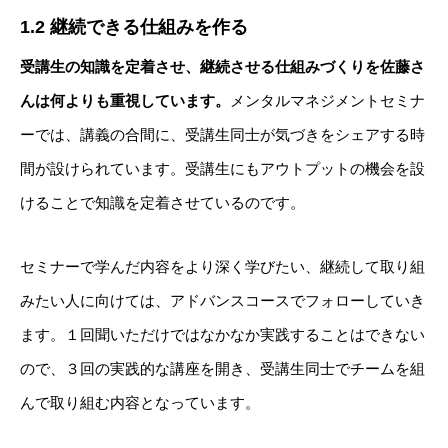
1.2 継続できる仕組みを作る
受講生の知識を定着させ、継続させる仕組みづくりを佐藤さ
んは何よりも重視
しています。
メンタルマネジメントセミナ
ーでは、講義の合間に、受講生同士が気づきをシェアする時
間が設けられています。受講生にもアウトプットの機会を設
けることで知識を定着させているのです。
セミナーで学んだ内容をより深く学びたい、継続して取り組
みたい人に向けては、アドバンスコースでフォローしていき
ます。１回聞いただけではなかなか実践することはできない
ので、３回の実践的な講座を開き、受講生同士でチームを組
んで取り組む内容となっています。