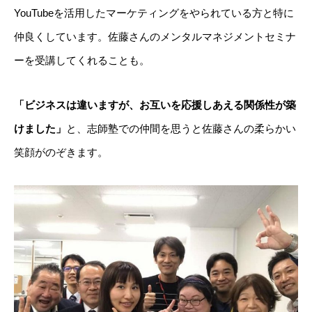
YouTubeを活用したマーケティングをやられている方と特に
仲良くしています。佐藤さんのメンタルマネジメントセミナ
ーを受講してくれることも。
「ビジネスは違いますが、お互いを応援しあえる関係性が築
けました」
と、志師塾での仲間を思うと佐藤さんの柔らかい
笑顔がのぞきます。