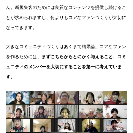
ん。新規集客のためには良質なコンテンツを提供し続けるこ
とが求められますし、何よりもコアなファンづくりが大切に
なってきます。
大きなコミュニティづくりはあくまで結果論。コアなファン
を作るためには、
まずこちらからとにかく与えること、コミ
ュニティのメンバーを大切にすることを第一に考えていま
す。