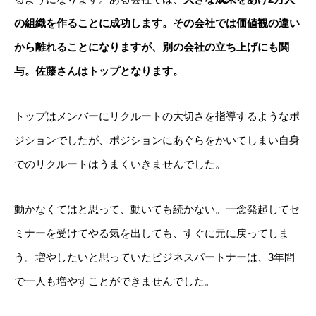
の組織を作ることに成功します。
その会社では価値観の違い
から離れることになりますが、別の会社の立ち上げにも関
与。佐藤さんはトップとなります。
トップはメンバーにリクルートの大切さを指導するようなポ
ジションでしたが、ポジションにあぐらをかいてしまい自身
でのリクルートはうまくいきませんでした。
動かなくてはと思って、動いても続かない。一念発起してセ
ミナーを受けてやる気を出しても、すぐに元に戻ってしま
う。増やしたいと思っていたビジネスパートナーは、3年間
で一人も増やすことができませんでした。