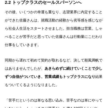
2.2 トップクラスのセールスパーソンへ
その後、いくつかの幸運も重なり、志望業界に内定すること
ができた佐藤さんは、就職活動の経験から劣等感を感じなが
ら社会人生活をスタートさせました。担当職務は営業。しゃ
べることが苦手だと思っていた佐藤さんは行動量にこだわり
仕事をしていきます。
同期から遅れて初めて契約が取れるなど、決して順風満帆で
はありませんでしたが、
あきらめずに続けていくことで少し
ずつ自信がついていき、営業成績もトップクラス
になり
結果
もついてくるようになりました。
「苦手だというのは単なる思い込み。苦手なのは単にやって