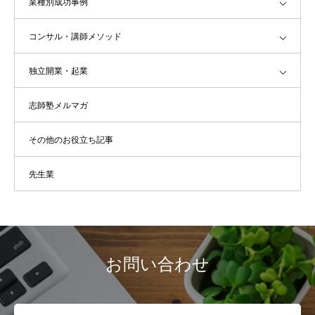
業種別成功事例
コンサル・講師メソッド
独立開業・起業
志師塾メルマガ
その他のお役立ち記事
先生業
お問い合わせ