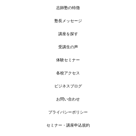
志師塾の特徴
塾長メッセージ
講座を探す
受講生の声
体験セミナー
各校アクセス
ビジネスブログ
お問い合わせ
プライバシーポリシー
セミナー・講座申込規約