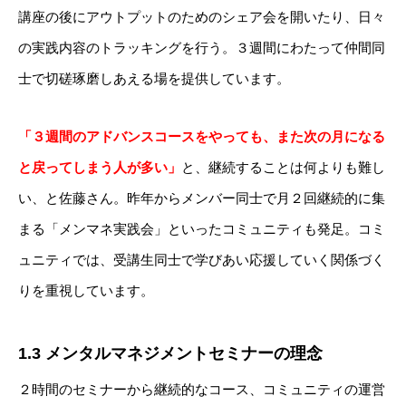
講座の後にアウトプットのためのシェア会を開いたり、日々
の実践内容のトラッキングを行う。３週間にわたって仲間同
士で切磋琢磨しあえる場を提供しています。
「３週間のアドバンスコースをやっても、また次の月になる
と戻ってしまう人が多い」
と、継続することは何よりも難し
い、と佐藤さん。昨年からメンバー同士で月２回継続的に集
まる「メンマネ実践会」といったコミュニティも発足。コミ
ュニティでは、受講生同士で学びあい応援していく関係づく
りを重視しています。
1.3 メンタルマネジメントセミナーの理念
２時間のセミナーから継続的なコース、コミュニティの運営