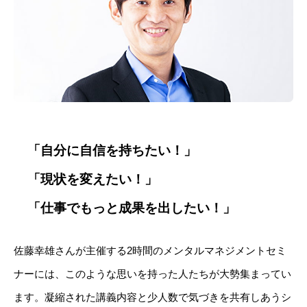
「自分に自信を持ちたい！」
「現状を変えたい！」
「仕事でもっと成果を出したい！」
佐藤幸雄さんが主催する2時間のメンタルマネジメントセミ
ナーには、このような思いを持った人たちが大勢集まってい
ます。凝縮された講義内容と少人数で気づきを共有しあうシ