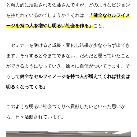
と精力的に活動される佐藤さんですが、どのようなビジョン
を持たれているのでしょうか？それは、
「健全なセルフイメ
ージを持つ人を増やし明るい社会を作る」
こと。
「セミナーを受けると成長・変化し結果が少なからず出てき
ます。そうすると今までできない、だめだと思っていたこと
ができるようになっていき、徐々に自信がついてきます。そ
うして
健全なセルフイメージを持つ人が増えてくれば社会は
明るくなってくる」
このような明るい社会づくりへ貢献したいといった思いか
ら、日々活動されています。