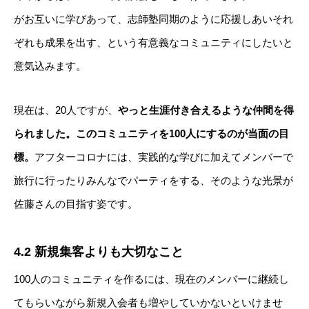
がお互いに学びあって、志師塾同期のように応援しあいそれ
ぞれも成果を出す、という有意義なコミュニティにしたいと
意気込みます。
現在は、20人ですが、
やっと生涯付き合えるような仲間を得
られました。このコミュニティを100人にするのが当面の目
標。
アフターコロナには、実践的な学びに加えてメンバーで
旅行に行ったりみんなでパーティをする、そのような光景が
佐藤さんの目指す姿です。
4.2 新規集客よりも大切なこと
100人のコミュニティを作るには、現在のメンバーに継続し
てもらいながら新規入会者も増やしていかないといけませ