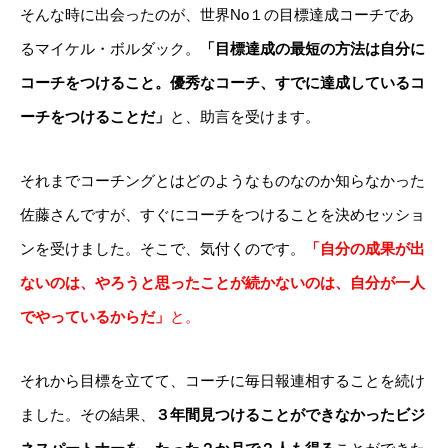
そんな時に出会ったのが、世界No１の目標達成コーチであ
るマイケル・ボルダック。
「目標達成の最短の方法は自分に
コーチをつけること。優秀なコーチ、すでに達成しているコ
ーチをつけることだ」
と、助言を受けます。
それまでコーチングとはどのようなものなのか知らなかった
佐藤さんですが、すぐにコーチをつけることを決めセッショ
ンを受けました。そこで、気付くのです。
「自分の成果が出
ないのは、やろうと思ったことが続かないのは、自分が一人
でやっているからだ」
と。
それから目標を立てて、コーチに毎日報連相することを続け
ました。その結果、
３年間見つけることができなかったビジ