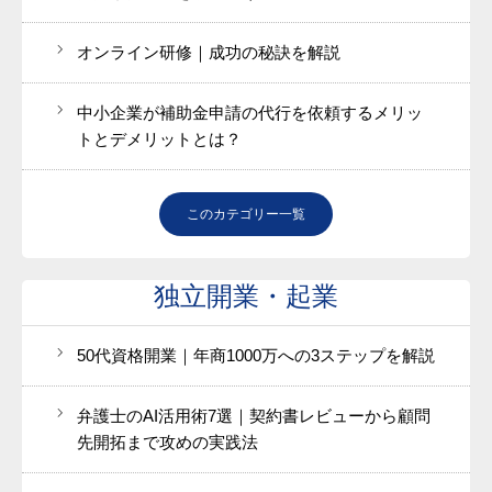
オンライン研修｜成功の秘訣を解説
中小企業が補助金申請の代行を依頼するメリッ
トとデメリットとは？
このカテゴリー一覧
独立開業・起業
50代資格開業｜年商1000万への3ステップを解説
弁護士のAI活用術7選｜契約書レビューから顧問
先開拓まで攻めの実践法