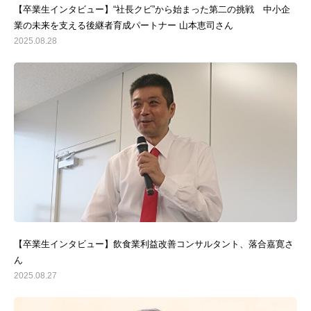
【卒業生インタビュー】“社長クビ”から始まった第二の挑戦 中小企
業の未来を支える後継者育成パートナー 山本恵司さん
2025.08.28
【卒業生インタビュー】飲食業利益改善コンサルタント、落合嘉寛さ
ん
2025.08.27