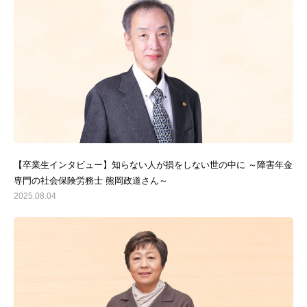
【卒業生インタビュー】知らない人が損をしない世の中に ～障害年金
専門の社会保険労務士 熊岡政道さん～
2025.08.04