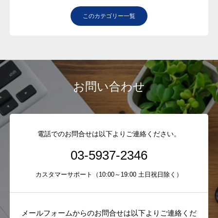
このカテゴリー一覧
お問い合わせ
電話でのお問合せは以下よりご連絡ください。
03-5937-2346
カスタマーサポート（10:00～19:00 土日祝日除く）
メールフォームからのお問合せは以下よりご連絡くだ