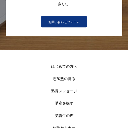
さい。
お問い合わせフォーム
はじめての方へ
志師塾の特徴
塾長メッセージ
講座を探す
受講生の声
体験セミナー