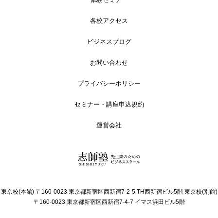
各校アクセス
ビジネスブログ
お問い合わせ
プライバシーポリシー
セミナー・講座申込規約
運営会社
東京校(本館) 〒160-0023 東京都新宿区西新宿7-2-5 TH西新宿ビル5階
東京校(別館)
〒160-0023 東京都新宿区西新宿7-4-7 イマス浜田ビル5階