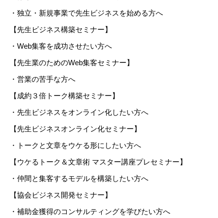
・独立・新規事業で先生ビジネスを始める方へ
【先生ビジネス構築セミナー】
・Web集客を成功させたい方へ
【先生業のためのWeb集客セミナー】
・営業の苦手な方へ
【成約３倍トーク構築セミナー】
・先生ビジネスをオンライン化したい方へ
【先生ビジネスオンライン化セミナー】
・トークと文章をウケる形にしたい方へ
【ウケるトーク＆文章術 マスター講座プレセミナー】
・仲間と集客するモデルを構築したい方へ
【協会ビジネス開発セミナー】
・補助金獲得のコンサルティングを学びたい方へ