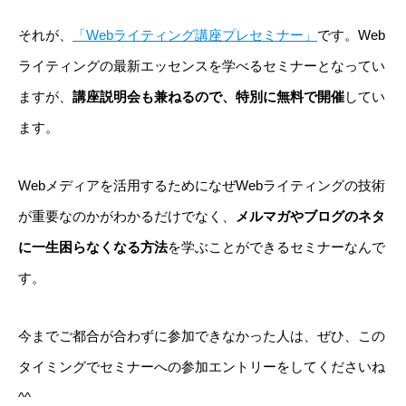
それが、
「Webライティング講座プレセミナー」
です。Web
ライティングの最新エッセンスを学べるセミナーとなってい
ますが、
講座説明会も兼ねるので、特別に無料で開催
してい
ます。
Webメディアを活用するためになぜWebライティングの技術
が重要なのかがわかるだけでなく、
メルマガやブログのネタ
に一生困らなくなる方法
を学ぶことができるセミナーなんで
す。
今までご都合が合わずに参加できなかった人は、ぜひ、この
タイミングでセミナーへの参加エントリーをしてくださいね
^^