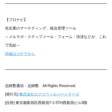
━━━━━━━━━━━━━━━━━━━━━━━━━━━━
【プロナビ】
先生業のマーケティング、統合管理ツール
～メルマガ・ステップメール・フォーム・決済などが、これ
で完結～
詳細はコチラから
━━━━━━━━━━━━━━━━━━━━━━━━━━━━
志師塾通信：志師塾 All Rights Reserved.
[発行元]
株式会社エクスウィルパートナーズ
[住所] 東京都新宿区西新宿7-2-5TH西新宿ビル5階