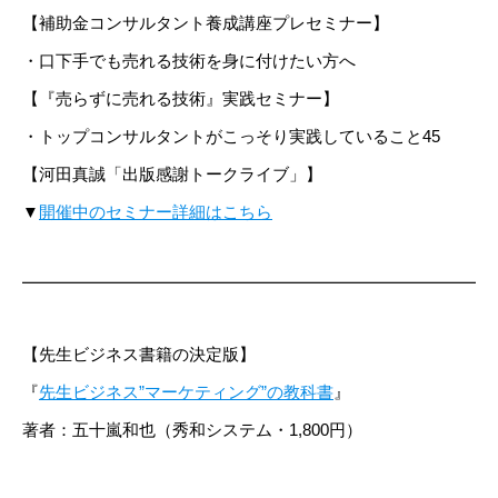
【補助金コンサルタント養成講座プレセミナー】
・口下手でも売れる技術を身に付けたい方へ
【『売らずに売れる技術』実践セミナー】
・トップコンサルタントがこっそり実践していること45
【河田真誠「出版感謝トークライブ」】
▼
開催中のセミナー詳細はこちら
━━━━━━━━━━━━━━━━━━━━━━━━━━━━
【先生ビジネス書籍の決定版】
『
先生ビジネス”マーケティング”の教科書
』
著者：五十嵐和也（秀和システム・1,800円）