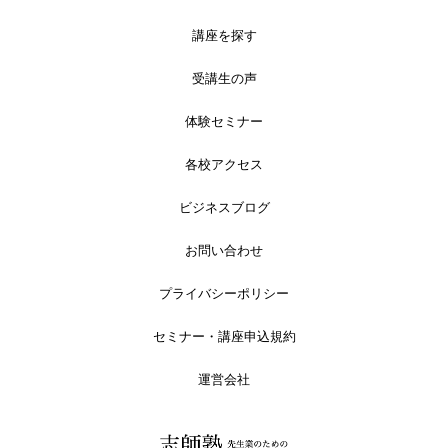
講座を探す
受講生の声
体験セミナー
各校アクセス
ビジネスブログ
お問い合わせ
プライバシーポリシー
セミナー・講座申込規約
運営会社