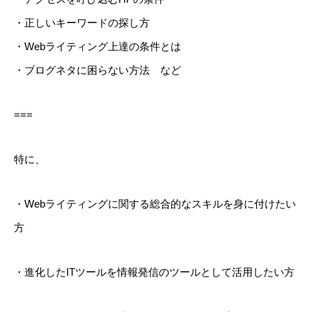
・正しいキーワードの探し方
・Webライティング上達の条件とは
・ブログネタに困らない方法 など
===
特に、
・Webライティングに関する総合的なスキルを身に付けたい
方
・進化したITツールを情報発信のツールとして活用したい方