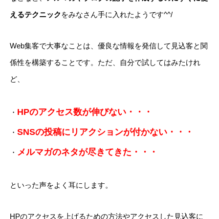
えるテクニック
をみなさん手に入れたようです^^/
Web集客で大事なことは、優良な情報を発信して見込客と関
係性を構築することです。ただ、自分で試してはみたけれ
ど、
HPのアクセス数が伸びない・・・
・
SNSの投稿にリアクションが付かない・・・
・
メルマガのネタが尽きてきた・・・
・
といった声をよく耳にします。
HPのアクセスを上げるための方法やアクセスした見込客に