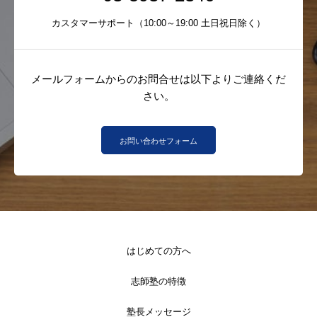
カスタマーサポート（10:00～19:00 土日祝日除く）
メールフォームからのお問合せは以下よりご連絡くだ
さい。
お問い合わせフォーム
はじめての方へ
志師塾の特徴
塾長メッセージ