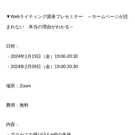
▼Webライティング講座プレセミナー ～ホームページが読
まれない 本当の理由がわかる～
日程：
・2024年1月19日（金）19:00-20:30
・2024年2月09日（金）19:00-20:30
場所：Zoom
費用：無料
内容：
・アクセスを呼び込むHPの条件