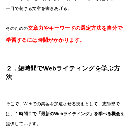
一目で刺さる文章を書きあげる。
文章力やキーワードの選定方法を自分で
そのための
学習するには時間がかかります。
２．短時間でWebライティングを学ぶ方
法
そこで、Webでの集客を加速させる技術として、志師塾で
は、
１時間半で「最新のWebライティング」を学べる機会
を
提供しています。