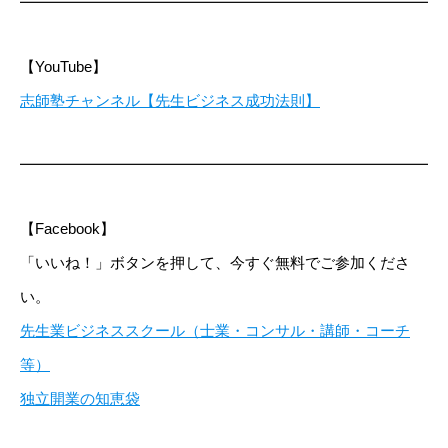
━━━━━━━━━━━━━━━━━━━━━━━━━━━━
【YouTube】
志師塾チャンネル【先生ビジネス成功法則】
━━━━━━━━━━━━━━━━━━━━━━━━━━━━
【Facebook】
「いいね！」ボタンを押して、今すぐ無料でご参加くださ
い。
先生業ビジネススクール（士業・コンサル・講師・コーチ
等）
独立開業の知恵袋