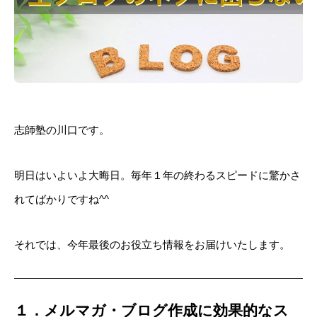
志師塾の川口です。
明日はいよいよ大晦日。毎年１年の終わるスピードに驚かさ
れてばかりですね^^
それでは、今年最後のお役立ち情報をお届けいたします。
１．メルマガ・ブログ作成に効果的なス