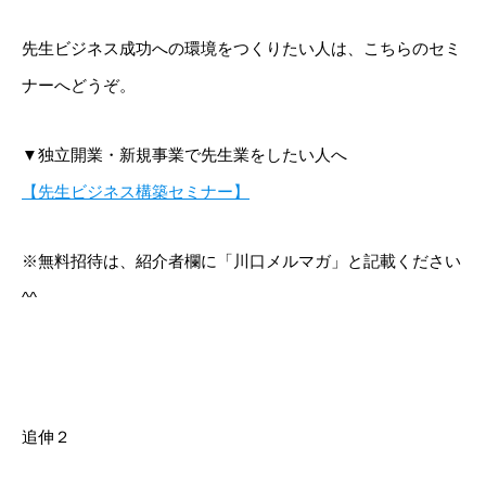
先生ビジネス成功への環境をつくりたい人は、こちらのセミ
ナーへどうぞ。
▼独立開業・新規事業で先生業をしたい人へ
【先生ビジネス構築セミナー】
※無料招待は、紹介者欄に「川口メルマガ」と記載ください
^^
追伸２
はじめての方へ