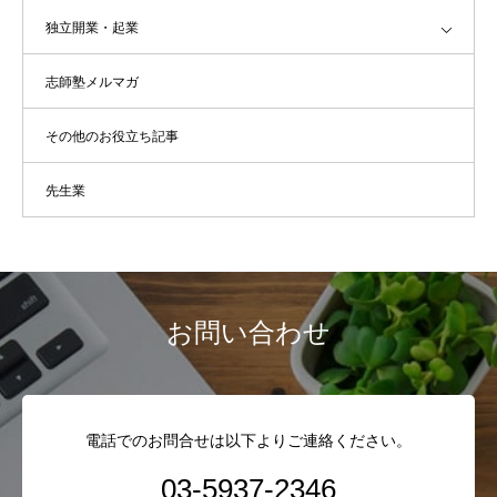
独立開業・起業
志師塾メルマガ
その他のお役立ち記事
先生業
お問い合わせ
電話でのお問合せは以下よりご連絡ください。
03-5937-2346