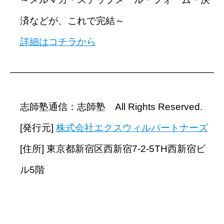
済などが、これで完結～
詳細はコチラから
━━━━━━━━━━━━━━━━━━━━━━━━━━━━
志師塾通信：志師塾 All Rights Reserved.
[発行元]
株式会社エクスウィルパートナーズ
[住所] 東京都新宿区西新宿7-2-5TH西新宿ビ
ル5階