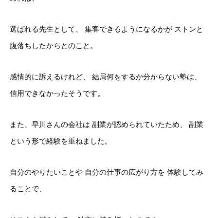
選ばれる先生として、
集客できるようになるかが
ストンと
腹落ちしたからとのこと。
感情的に訴えるけれど、
結局何をするか分からない塾は、
信用できなかったそうです。
また、早川さんの会社は
副業が認められていたため、
副業
という形で経験を重ねました。
自分のやりたいことや
自分の仕事の広がり方を
体験してみ
ることで、