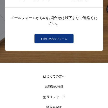
メールフォームからのお問合せは以下よりご連絡くだ
さい。
お問い合わせフォーム
はじめての方へ
志師塾の特徴
塾長メッセージ
講座を探す