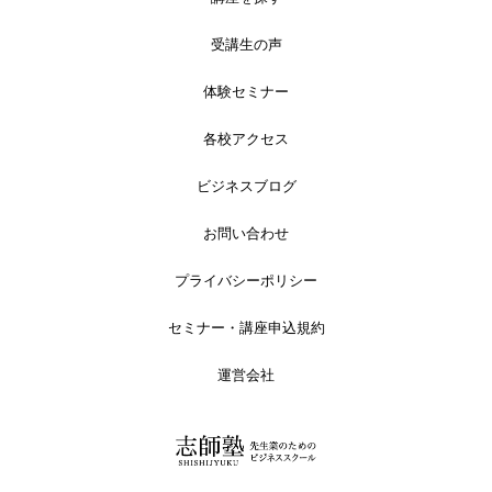
受講生の声
体験セミナー
各校アクセス
ビジネスブログ
お問い合わせ
プライバシーポリシー
セミナー・講座申込規約
運営会社