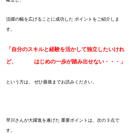
活躍の幅を広げることに成功した
ポイントをご紹介しま
す。
「自分のスキルと経験を活かして独立したいけれ
ど、
はじめの一歩が踏み出せない・・・」
という方は、
ぜひ最後までお読みください。
早川さんが大躍進を遂げた
重要ポイントは、次の３点で
す。