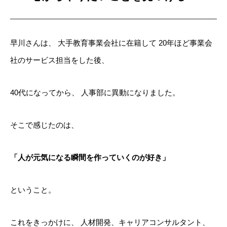
早川さんは、
大手教育事業会社に在籍して
20年ほど事業会
社のサービス担当をした後、
40代になってから、
人事部に異動になりました。
そこで感じたのは、
「人が元気になる瞬間を作っていくのが好き」
ということ。
これをきっかけに、
人材開発、キャリアコンサルタント、