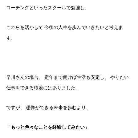
コーチングといったスクールで勉強し、
これらを活かして
今後の人生を歩んでいきたいと考えま
す。
早川さんの場合、
定年まで働けば生活も安定し、
やりたい
仕事をできる環境にはありました。
ですが、
想像ができる未来を歩むより、
「もっと色々なことを経験してみたい」