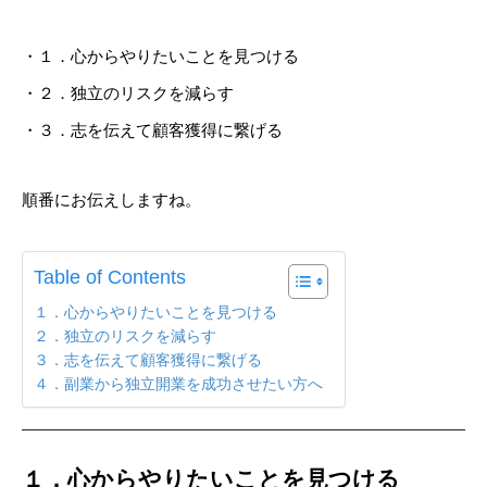
・１．心からやりたいことを見つける
・２．独立のリスクを減らす
・３．志を伝えて顧客獲得に繋げる
順番にお伝えしますね。
Table of Contents
１．心からやりたいことを見つける
２．独立のリスクを減らす
３．志を伝えて顧客獲得に繋げる
４．副業から独立開業を成功させたい方へ
１．心からやりたいことを見つける