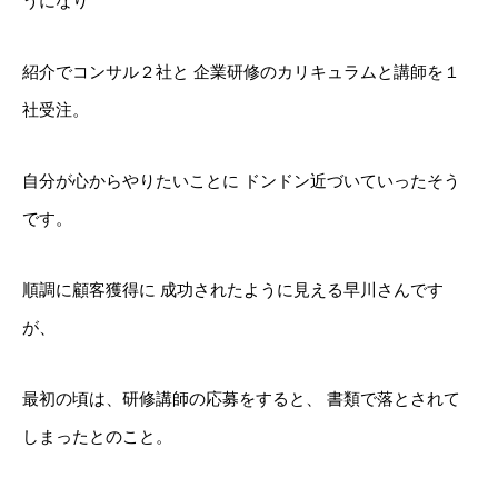
うになり
紹介でコンサル２社と
企業研修のカリキュラムと講師を１
社受注。
自分が心からやりたいことに
ドンドン近づいていったそう
です。
順調に顧客獲得に
成功されたように見える早川さんです
が、
最初の頃は、研修講師の応募をすると、
書類で落とされて
しまったとのこと。