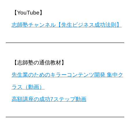
【YouTube】
志師塾チャンネル【先生ビジネス成功法則】
━━━━━━━━━━━━━━━━━━━━━━━━━━━━
【志師塾の通信教材】
先生業のためのキラーコンテンツ開発 集中ク
ラス（動画）
高額講座の成功7ステップ動画
━━━━━━━━━━━━━━━━━━━━━━━━━━━━