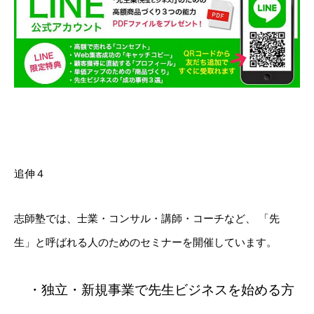
追伸４
志師塾では、士業・コンサル・講師・コーチなど、
「先
生」と呼ばれる人のためのセミナーを開催しています。
・独立・新規事業で先生ビジネスを始める方