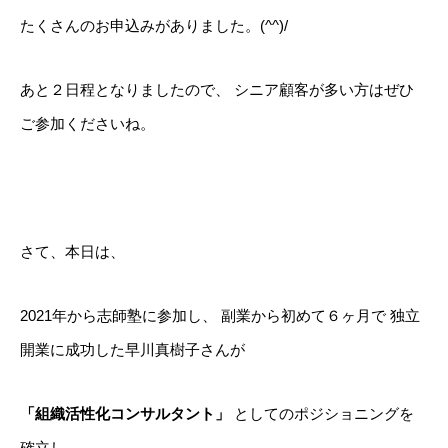
たくさんのお申込みがありました。(^^)/
あと２日程となりましたので、
シニア顧客が多い方はぜひ
ご参加くださいね。
さて、本日は、
2021年から志師塾に参加し、
副業から初めて６ヶ月で
独立
開業に成功した早川真樹子さんが
「組織活性化コンサルタント」
としてのポジショニングを
確立し、