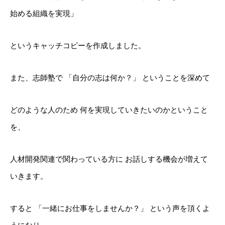
始める組織を実現」
というキャッチコピーを作成しました。
また、志師塾で
「自分の志は何か？」
ということを深めて
どのような人のため
何を実現していきたいのかということ
を、
人材開発関連で関わっている方に
お話しする機会が増えて
いきます。
すると
「一緒にお仕事をしませんか？」
という声を頂くよ