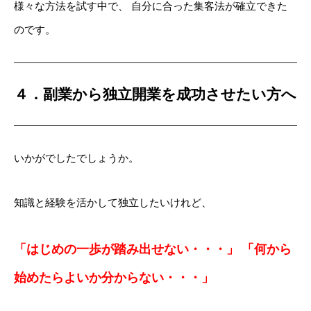
様々な方法を試す中で、
自分に合った集客法が確立できた
のです。
４．副業から独立開業を成功させたい方へ
いかがでしたでしょうか。
知識と経験を活かして独立したいけれど、
「はじめの一歩が踏み出せない・・・」
「何から
始めたらよいか分からない・・・」