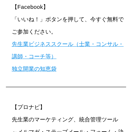
【Facebook】
「いいね！」ボタンを押して、今すぐ無料で
ご参加ください。
先生業ビジネススクール（士業・コンサル・
講師・コーチ等）
独立開業の知恵袋
━━━━━━━━━━━━━━━━━━━━━━━━━━━━
【プロナビ】
先生業のマーケティング、統合管理ツール
～メルマガ・ステップメール・フォーム・決