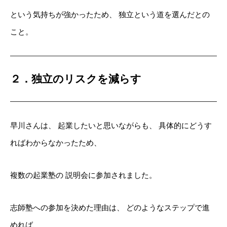
という気持ちが強かったため、
独立という道を選んだとの
こと。
２．独立のリスクを減らす
早川さんは、
起業したいと思いながらも、
具体的にどうす
ればわからなかったため、
複数の起業塾の
説明会に参加されました。
志師塾への参加を決めた理由は、
どのようなステップで進
めれば、