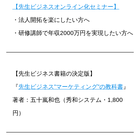
【先生ビジネスオンライン化セミナー】
・法人開拓を楽にしたい方へ
・研修講師で年収2000万円を実現したい方へ
━━━━━━━━━━━━━━━━━━━━━━━━━━━━
【先生ビジネス書籍の決定版】
『
先生ビジネス”マーケティング”の教科書
』
著者：五十嵐和也（秀和システム・1,800
円）
━━━━━━━━━━━━━━━━━━━━━━━━━━━━