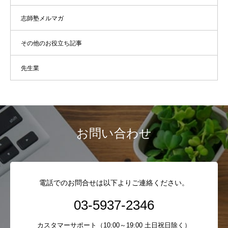
志師塾メルマガ
その他のお役立ち記事
先生業
お問い合わせ
電話でのお問合せは以下よりご連絡ください。
03-5937-2346
カスタマーサポート（10:00～19:00 土日祝日除く）