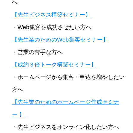
へ
【先生ビジネス構築セミナー】
・Web集客を成功させたい方へ
【先生業のためのWeb集客セミナー】
・営業の苦手な方へ
【成約３倍トーク構築セミナー】
・ホームページから集客・申込を増やしたい
方へ
【先生業のためのホームページ作成セミナ
ー 】
・先生ビジネスをオンライン化したい方へ