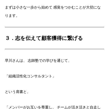
まずは小さな一歩から始めて
感覚をつかむことが大切にな
ります。
３．志を伝えて顧客獲得に繋げる
早川さんは、
志師塾での学びを通じて、
「組織活性化コンサルタント」
という肩書と、
「メンバーがお互いを尊重し、
チームが活き活きと自走し